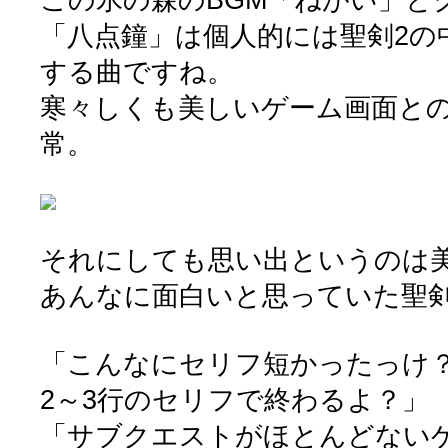
「八点鐘」は個人的には聖剣2の
する曲ですね。
寒々しくも美しいゲーム画面と
常。
それにしても思い出というのは
あんなに面白いと思っていた聖剣
「こんなにセリフ短かったっけ
2～3行のセリフで終わるよ？」
「サブクエストがほとんどない