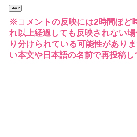
※コメントの反映には2時間ほど
れ以上経過しても反映されない場
り分けられている可能性がありま
い本文や日本語の名前で再投稿し