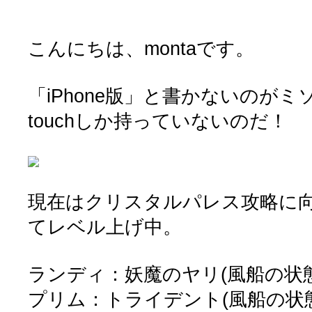
こんにちは、montaです。
「iPhone版」と書かないのがミソで
touchしか持っていないのだ！
現在はクリスタルパレス攻略に
てレベル上げ中。
ランディ：妖魔のヤリ(風船の状
プリム：トライデント(風船の状