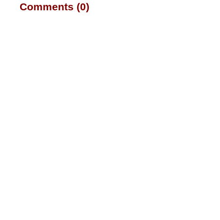
Comments (0)