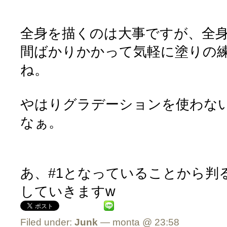
全身を描くのは大事ですが、全
間ばかりかかって気軽に塗りの
ね。
やはりグラデーションを使わな
なぁ。
あ、#1となっていることから判
していきますw
Filed under:
Junk
— monta @ 23:58