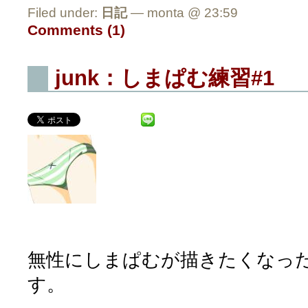
Filed under:
日記
— monta @ 23:59
Comments (1)
junk：しまぱむ練習#1
無性にしまぱむが描きたくなっ
す。