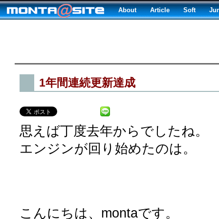
About
Article
Soft
Ju
1年間連続更新達成
思えば丁度去年からでしたね。
エンジンが回り始めたのは。
こんにちは、montaです。