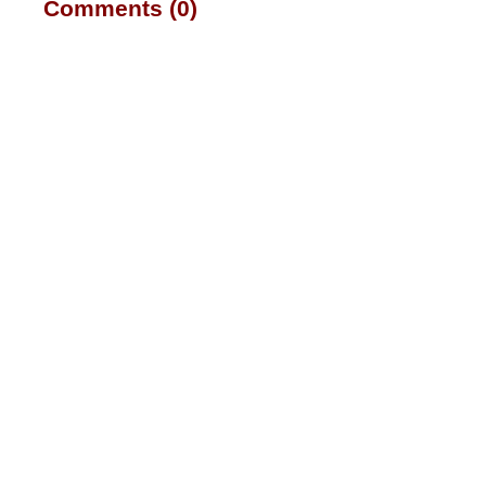
Comments (0)