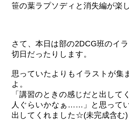
笹の葉ラプソディと消失編が楽
さて、本日は部の2DCG班のイラス
切日だったりします。
思っていたよりもイラストが集
よ。
「講習のときの感じだと出してく
人ぐらいかなぁ……」と思って
出してくれました☆(未完成含む)