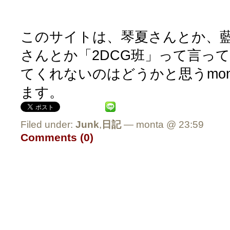
このサイトは、琴夏さんとか、
さんとか「2DCG班」って言っ
てくれないのはどうかと思うmon
ます。
Filed under:
Junk
,
日記
— monta @ 23:59
Comments (0)