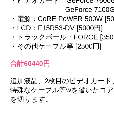
・ビデオカード：GeForce 7600GS
GeForce 7100GS [
・電源：CoRE PoWER 500W [50
・LCD：F15R53-DV [5000円]
・トラックボール：FORCE [350
・その他ケーブル等 [2500円]
合計60440円
追加液晶、2枚目のビデオカード
特殊なケーブル等wを省いたコア
を切ります。