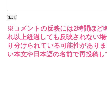
※コメントの反映には2時間ほど
れ以上経過しても反映されない場
り分けられている可能性がありま
い本文や日本語の名前で再投稿し