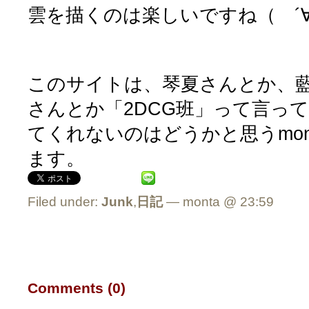
雲を描くのは楽しいですね（ ´
このサイトは、琴夏さんとか、
さんとか「2DCG班」って言っ
てくれないのはどうかと思うmon
ます。
Filed under:
Junk
,
日記
— monta @ 23:59
Comments (0)