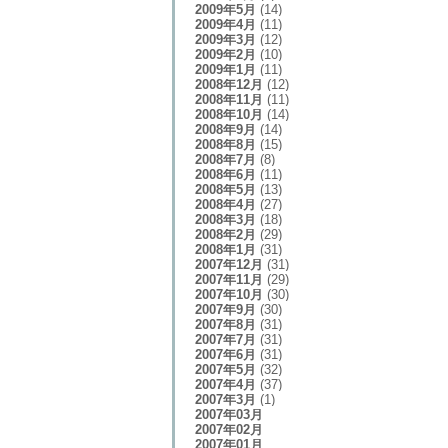
2009年5月
(14)
2009年4月
(11)
2009年3月
(12)
2009年2月
(10)
2009年1月
(11)
2008年12月
(12)
2008年11月
(11)
2008年10月
(14)
2008年9月
(14)
2008年8月
(15)
2008年7月
(8)
2008年6月
(11)
2008年5月
(13)
2008年4月
(27)
2008年3月
(18)
2008年2月
(29)
2008年1月
(31)
2007年12月
(31)
2007年11月
(29)
2007年10月
(30)
2007年9月
(30)
2007年8月
(31)
2007年7月
(31)
2007年6月
(31)
2007年5月
(32)
2007年4月
(37)
2007年3月
(1)
2007年03月
2007年02月
2007年01月