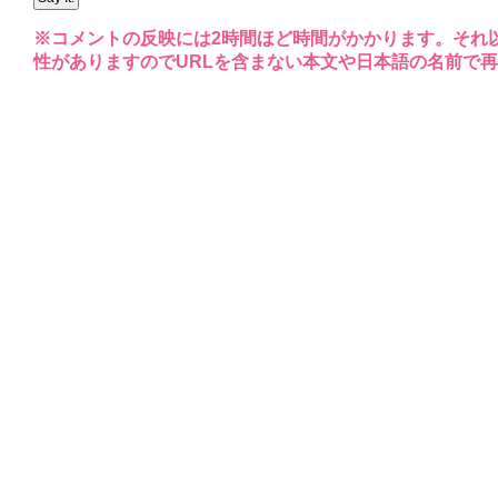
※コメントの反映には2時間ほど時間がかかります。それ
性がありますのでURLを含まない本文や日本語の名前で