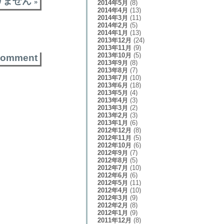
りません
»
2014年5月
(8)
2014年4月
(13)
2014年3月
(11)
2014年2月
(5)
2014年1月
(13)
2013年12月
(24)
2013年11月
(9)
2013年10月
(5)
comment
2013年9月
(8)
2013年8月
(7)
2013年7月
(10)
2013年6月
(18)
2013年5月
(4)
2013年4月
(3)
2013年3月
(2)
2013年2月
(3)
2013年1月
(6)
2012年12月
(8)
2012年11月
(5)
2012年10月
(6)
2012年9月
(7)
2012年8月
(5)
2012年7月
(10)
2012年6月
(6)
2012年5月
(11)
2012年4月
(10)
2012年3月
(9)
2012年2月
(8)
2012年1月
(9)
2011年12月
(8)