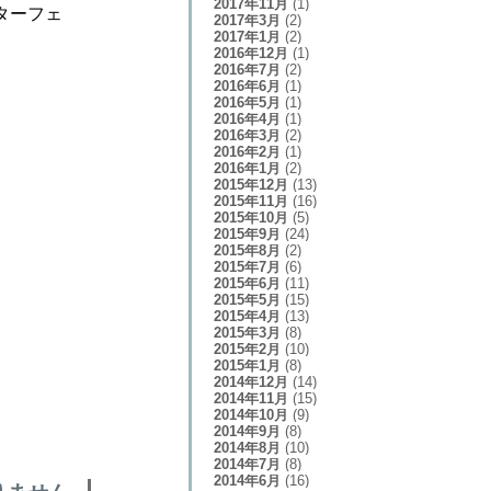
2017年11月
(1)
ンターフェ
2017年3月
(2)
2017年1月
(2)
2016年12月
(1)
2016年7月
(2)
2016年6月
(1)
2016年5月
(1)
2016年4月
(1)
2016年3月
(2)
2016年2月
(1)
2016年1月
(2)
2015年12月
(13)
2015年11月
(16)
2015年10月
(5)
2015年9月
(24)
2015年8月
(2)
2015年7月
(6)
2015年6月
(11)
2015年5月
(15)
2015年4月
(13)
2015年3月
(8)
2015年2月
(10)
2015年1月
(8)
2014年12月
(14)
2014年11月
(15)
2014年10月
(9)
2014年9月
(8)
2014年8月
(10)
2014年7月
(8)
2014年6月
(16)