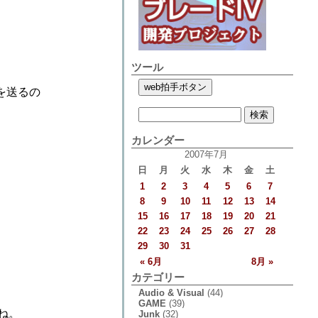
ツール
を送るの
カレンダー
2007年7月
日
月
火
水
木
金
土
1
2
3
4
5
6
7
8
9
10
11
12
13
14
15
16
17
18
19
20
21
22
23
24
25
26
27
28
29
30
31
« 6月
8月 »
カテゴリー
Audio & Visual
(44)
GAME
(39)
ね。
Junk
(32)