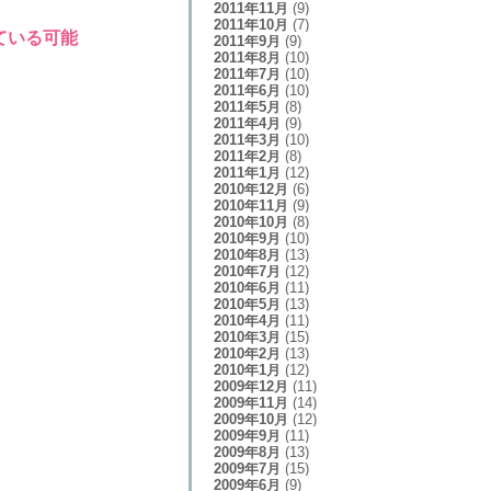
2011年11月
(9)
2011年10月
(7)
ている可能
2011年9月
(9)
2011年8月
(10)
2011年7月
(10)
2011年6月
(10)
2011年5月
(8)
2011年4月
(9)
2011年3月
(10)
2011年2月
(8)
2011年1月
(12)
2010年12月
(6)
2010年11月
(9)
2010年10月
(8)
2010年9月
(10)
2010年8月
(13)
2010年7月
(12)
2010年6月
(11)
2010年5月
(13)
2010年4月
(11)
2010年3月
(15)
2010年2月
(13)
2010年1月
(12)
2009年12月
(11)
2009年11月
(14)
2009年10月
(12)
2009年9月
(11)
2009年8月
(13)
2009年7月
(15)
2009年6月
(9)