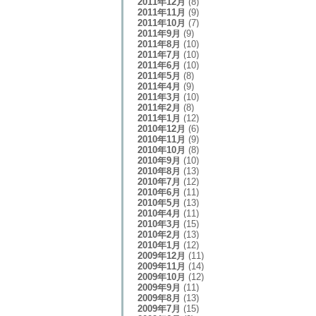
2011年12月
(8)
2011年11月
(9)
2011年10月
(7)
2011年9月
(9)
2011年8月
(10)
2011年7月
(10)
2011年6月
(10)
2011年5月
(8)
2011年4月
(9)
2011年3月
(10)
2011年2月
(8)
2011年1月
(12)
2010年12月
(6)
2010年11月
(9)
2010年10月
(8)
2010年9月
(10)
2010年8月
(13)
2010年7月
(12)
2010年6月
(11)
2010年5月
(13)
2010年4月
(11)
2010年3月
(15)
2010年2月
(13)
2010年1月
(12)
2009年12月
(11)
2009年11月
(14)
2009年10月
(12)
2009年9月
(11)
2009年8月
(13)
2009年7月
(15)