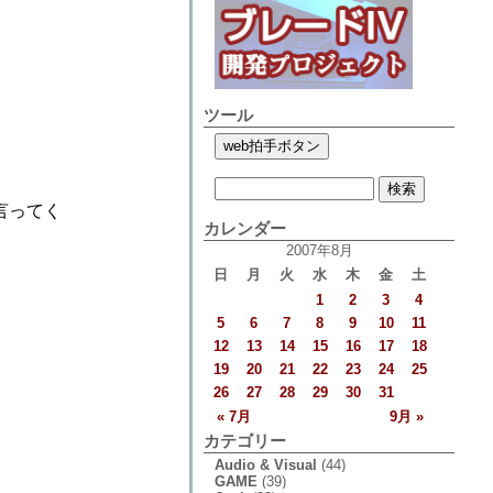
ツール
言ってく
カレンダー
2007年8月
日
月
火
水
木
金
土
1
2
3
4
5
6
7
8
9
10
11
12
13
14
15
16
17
18
19
20
21
22
23
24
25
26
27
28
29
30
31
« 7月
9月 »
カテゴリー
Audio & Visual
(44)
GAME
(39)