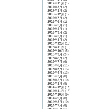
2017年11月
(1)
2017年3月
(2)
2017年1月
(2)
2016年12月
(1)
2016年7月
(2)
2016年6月
(1)
2016年5月
(1)
2016年4月
(1)
2016年3月
(2)
2016年2月
(1)
2016年1月
(2)
2015年12月
(13)
2015年11月
(16)
2015年10月
(5)
2015年9月
(24)
2015年8月
(2)
2015年7月
(6)
2015年6月
(11)
2015年5月
(15)
2015年4月
(13)
2015年3月
(8)
2015年2月
(10)
2015年1月
(8)
2014年12月
(14)
2014年11月
(15)
2014年10月
(9)
2014年9月
(8)
2014年8月
(10)
2014年7月
(8)