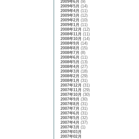
2009年6月
(9)
2009年5月
(14)
2009年4月
(11)
2009年3月
(12)
2009年2月
(10)
2009年1月
(11)
2008年12月
(12)
2008年11月
(11)
2008年10月
(14)
2008年9月
(14)
2008年8月
(15)
2008年7月
(8)
2008年6月
(11)
2008年5月
(13)
2008年4月
(27)
2008年3月
(18)
2008年2月
(29)
2008年1月
(31)
2007年12月
(31)
2007年11月
(29)
2007年10月
(30)
2007年9月
(30)
2007年8月
(31)
2007年7月
(31)
2007年6月
(31)
2007年5月
(32)
2007年4月
(37)
2007年3月
(1)
2007年03月
2007年02月