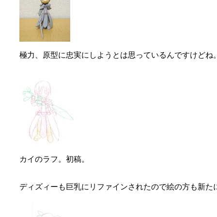
極力、原型に忠実にしようとは思っているんですけどね
カイのラフ。初稿。
ディズィーも巨乳にリファインされたので絵の方も新た