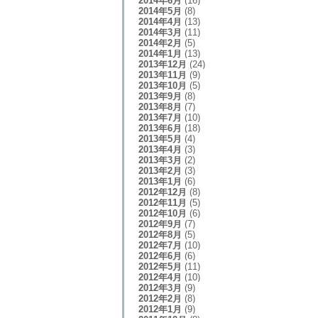
2014年6月
(16)
2014年5月
(8)
2014年4月
(13)
2014年3月
(11)
2014年2月
(5)
2014年1月
(13)
2013年12月
(24)
2013年11月
(9)
2013年10月
(5)
2013年9月
(8)
2013年8月
(7)
2013年7月
(10)
2013年6月
(18)
2013年5月
(4)
2013年4月
(3)
2013年3月
(2)
2013年2月
(3)
2013年1月
(6)
2012年12月
(8)
2012年11月
(5)
2012年10月
(6)
2012年9月
(7)
2012年8月
(5)
2012年7月
(10)
2012年6月
(6)
2012年5月
(11)
2012年4月
(10)
2012年3月
(9)
2012年2月
(8)
2012年1月
(9)