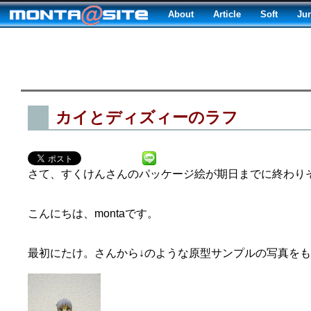
About
Article
Soft
Ju
カイとディズィーのラフ
さて、すくけんさんのパッケージ絵が期日までに終わり
こんにちは、montaです。
最初にたけ。さんから↓のような原型サンプルの写真を