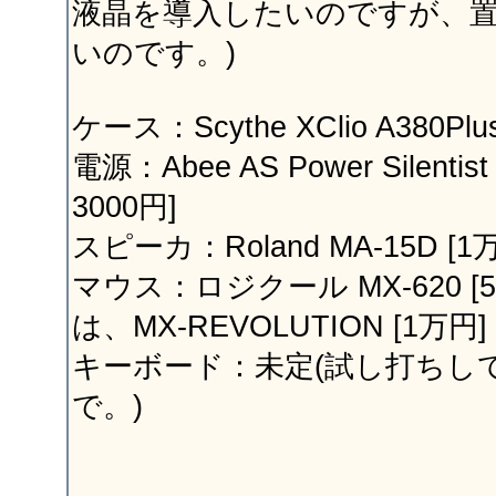
液晶を導入したいのですが、
いのです。)
ケース：Scythe XClio A380P
電源：Abee AS Power Silentist
3000円]
スピーカ：Roland MA-15D [1万
マウス：ロジクール MX-620 [5
は、MX-REVOLUTION [1万円]
キーボード：未定(試し打ちし
で。)