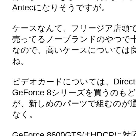
Antecになりそうですが。
ケースなんて、フリージア店頭で3
売ってるノーブランドのやつで
なので、高いケースについては
ね。
ビデオカードについては、Direct
GeForce 8シリーズを買うの
が、新しめのパーツで組むのが
なく。
GeForce 8600GTSはHDCP