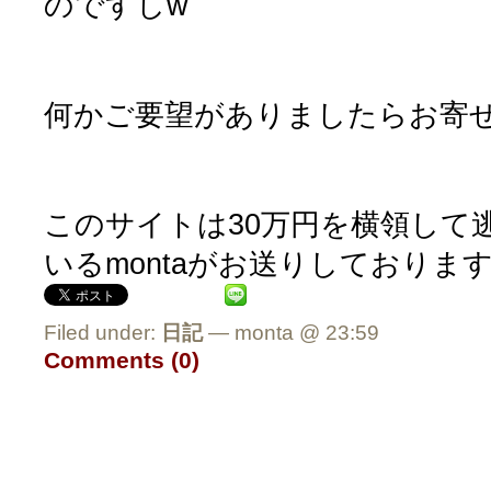
のですしw
何かご要望がありましたらお寄
このサイトは30万円を横領して
いるmontaがお送りしておりま
Filed under:
日記
— monta @ 23:59
Comments (0)