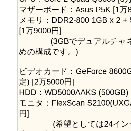
マザーボード：Asus P5K [1万8
メモリ：DDR2-800 1GB x 2 + 5
[1万9000円]
(3GBでデュアルチャネ
めの構成です。)
ビデオカード：GeForce 860
定) [2万5000円]
HDD：WD5000AAKS (500GB) 
モニタ：FlexScan S2100(UXG
円]
(希望としては24インチで1