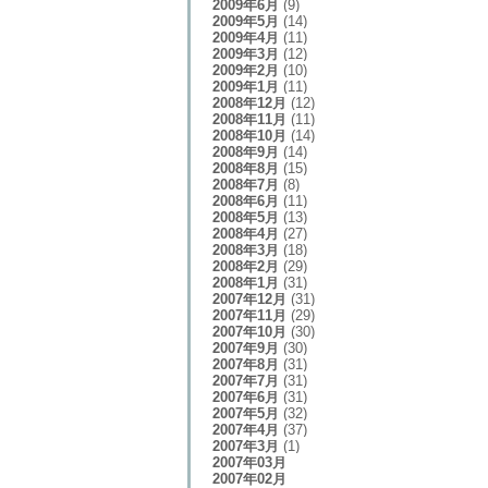
2009年6月
(9)
2009年5月
(14)
2009年4月
(11)
2009年3月
(12)
2009年2月
(10)
2009年1月
(11)
2008年12月
(12)
2008年11月
(11)
2008年10月
(14)
2008年9月
(14)
2008年8月
(15)
2008年7月
(8)
2008年6月
(11)
2008年5月
(13)
2008年4月
(27)
2008年3月
(18)
2008年2月
(29)
2008年1月
(31)
2007年12月
(31)
2007年11月
(29)
2007年10月
(30)
2007年9月
(30)
2007年8月
(31)
2007年7月
(31)
2007年6月
(31)
2007年5月
(32)
2007年4月
(37)
2007年3月
(1)
2007年03月
2007年02月