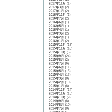
2017年11月
(1)
2017年3月
(2)
2017年1月
(2)
2016年12月
(1)
2016年7月
(2)
2016年6月
(1)
2016年5月
(1)
2016年4月
(1)
2016年3月
(2)
2016年2月
(1)
2016年1月
(2)
2015年12月
(13)
2015年11月
(16)
2015年10月
(5)
2015年9月
(24)
2015年8月
(2)
2015年7月
(6)
2015年6月
(11)
2015年5月
(15)
2015年4月
(13)
2015年3月
(8)
2015年2月
(10)
2015年1月
(8)
2014年12月
(14)
2014年11月
(15)
2014年10月
(9)
2014年9月
(8)
2014年8月
(10)
2014年7月
(8)