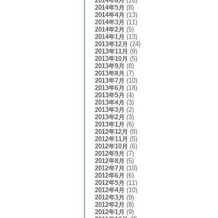
2014年6月
(16)
2014年5月
(8)
2014年4月
(13)
2014年3月
(11)
2014年2月
(5)
2014年1月
(13)
2013年12月
(24)
2013年11月
(9)
2013年10月
(5)
2013年9月
(8)
2013年8月
(7)
2013年7月
(10)
2013年6月
(18)
2013年5月
(4)
2013年4月
(3)
2013年3月
(2)
2013年2月
(3)
2013年1月
(6)
2012年12月
(8)
2012年11月
(5)
2012年10月
(6)
2012年9月
(7)
2012年8月
(5)
2012年7月
(10)
2012年6月
(6)
2012年5月
(11)
2012年4月
(10)
2012年3月
(9)
2012年2月
(8)
2012年1月
(9)