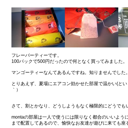
フレーバーティーです。
100パックで500円だったので何となく買ってみました。
マンゴーティーなんてあるんですね。知りませんでした
とりあえず、夏場にエアコン効かせた部屋で温かい(とい
｀）
さて、割とかなり、どうしようもなく極限的にどうでも
montaの部屋は一人で使うには限りなく都合のいいよ
まで配置してあるので、愉快なお友達が遊びに来ても座