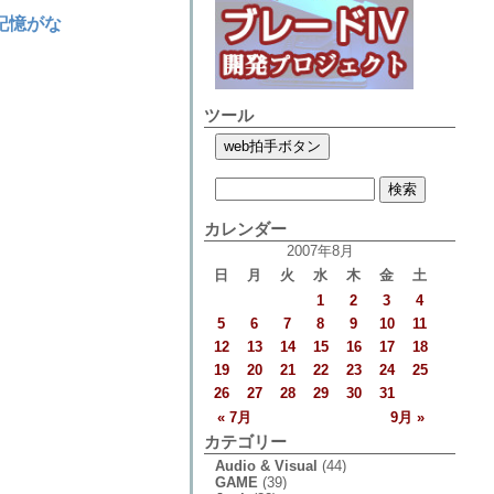
記憶がな
ツール
カレンダー
2007年8月
日
月
火
水
木
金
土
1
2
3
4
5
6
7
8
9
10
11
12
13
14
15
16
17
18
19
20
21
22
23
24
25
26
27
28
29
30
31
« 7月
9月 »
カテゴリー
Audio & Visual
(44)
GAME
(39)