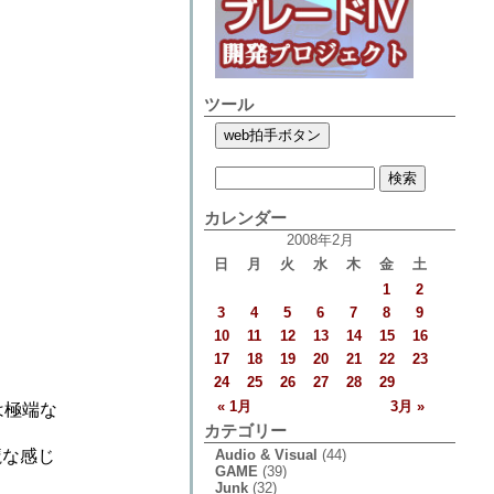
ツール
カレンダー
2008年2月
日
月
火
水
木
金
土
1
2
3
4
5
6
7
8
9
10
11
12
13
14
15
16
17
18
19
20
21
22
23
24
25
26
27
28
29
« 1月
3月 »
は極端な
カテゴリー
Audio & Visual
(44)
魔な感じ
GAME
(39)
Junk
(32)