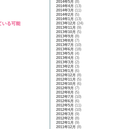
2014年5月
(8)
2014年4月
(13)
2014年3月
(11)
2014年2月
(5)
2014年1月
(13)
2013年12月
(24)
ている可能
2013年11月
(9)
2013年10月
(5)
2013年9月
(8)
2013年8月
(7)
2013年7月
(10)
2013年6月
(18)
2013年5月
(4)
2013年4月
(3)
2013年3月
(2)
2013年2月
(3)
2013年1月
(6)
2012年12月
(8)
2012年11月
(5)
2012年10月
(6)
2012年9月
(7)
2012年8月
(5)
2012年7月
(10)
2012年6月
(6)
2012年5月
(11)
2012年4月
(10)
2012年3月
(9)
2012年2月
(8)
2012年1月
(9)
2011年12月
(8)