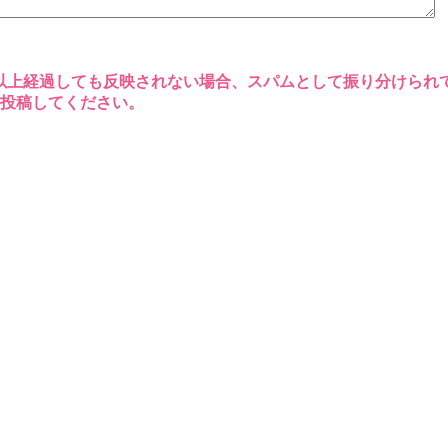
以上経過しても反映されない場合、スパムとして振り分けられ
再投稿してください。