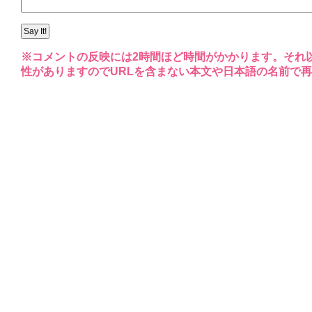
※コメントの反映には2時間ほど時間がかかります。それ
性がありますのでURLを含まない本文や日本語の名前で