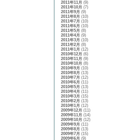
2011年11月
(9)
2011年10月
(7)
2011年9月
(9)
2011年8月
(10)
2011年7月
(10)
2011年6月
(10)
2011年5月
(8)
2011年4月
(9)
2011年3月
(10)
2011年2月
(8)
2011年1月
(12)
2010年12月
(6)
2010年11月
(9)
2010年10月
(8)
2010年9月
(10)
2010年8月
(13)
2010年7月
(12)
2010年6月
(11)
2010年5月
(13)
2010年4月
(11)
2010年3月
(15)
2010年2月
(13)
2010年1月
(12)
2009年12月
(11)
2009年11月
(14)
2009年10月
(12)
2009年9月
(11)
2009年8月
(13)
2009年7月
(15)
2009年6月
(9)