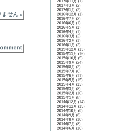
2017年11月
(1)
2017年3月
(2)
2017年1月
(2)
りません
2016年12月
(1)
»
2016年7月
(2)
2016年6月
(1)
2016年5月
(1)
2016年4月
(1)
2016年3月
(2)
2016年2月
(1)
2016年1月
(2)
comment
2015年12月
(13)
2015年11月
(16)
2015年10月
(5)
2015年9月
(24)
2015年8月
(2)
2015年7月
(6)
2015年6月
(11)
2015年5月
(15)
2015年4月
(13)
2015年3月
(8)
2015年2月
(10)
2015年1月
(8)
2014年12月
(14)
2014年11月
(15)
2014年10月
(9)
2014年9月
(8)
2014年8月
(10)
2014年7月
(8)
2014年6月
(16)