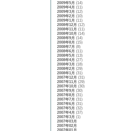
2009年5月
(14)
2009年4月
(11)
2009年3月
(12)
2009年2月
(10)
2009年1月
(11)
2008年12月
(12)
2008年11月
(11)
2008年10月
(14)
2008年9月
(14)
2008年8月
(15)
2008年7月
(8)
2008年6月
(11)
2008年5月
(13)
2008年4月
(27)
2008年3月
(18)
2008年2月
(29)
2008年1月
(31)
2007年12月
(31)
2007年11月
(29)
2007年10月
(30)
2007年9月
(30)
2007年8月
(31)
2007年7月
(31)
2007年6月
(31)
2007年5月
(32)
2007年4月
(37)
2007年3月
(1)
2007年03月
2007年02月
2007年01月