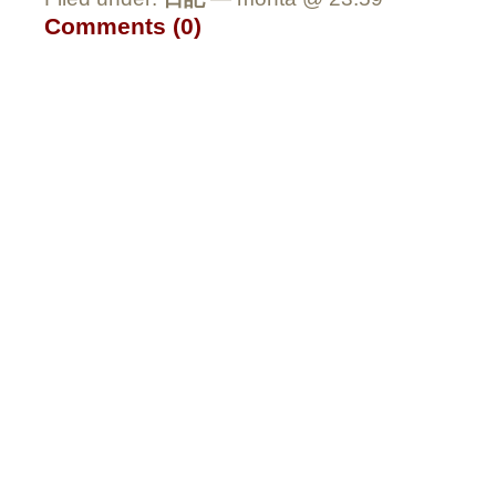
Comments (0)