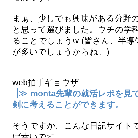
まぁ、少しでも興味がある分野
と思って選びました。ウチの学
ることでしょうw (皆さん、半
が多いでしょうからね。)
web拍手ギョウザ
≫
monta先輩の就活レポを
剣に考えることができます。
そうですか。こんな日記サイト
ば幸いです。