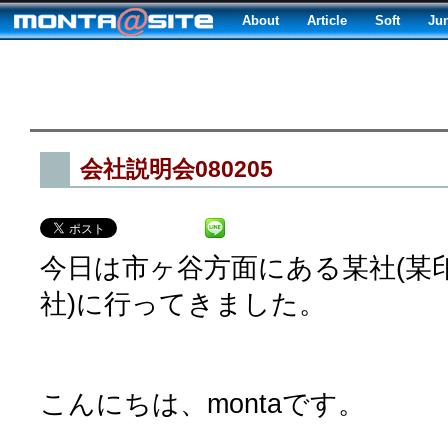
About
Article
Soft
Ju
会社説明会080205
今日は市ヶ谷方面にある某社(某
社)に行ってきました。
こんにちは、montaです。