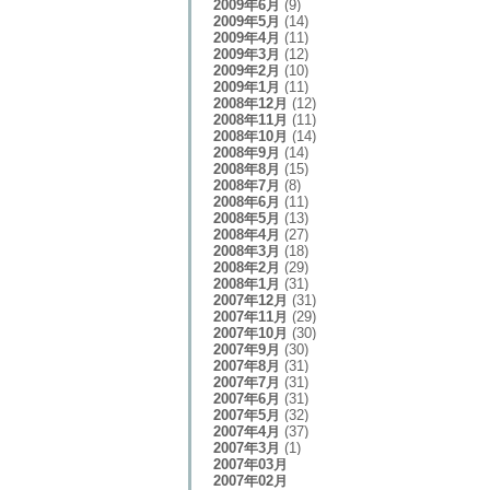
2009年6月
(9)
2009年5月
(14)
2009年4月
(11)
2009年3月
(12)
2009年2月
(10)
2009年1月
(11)
2008年12月
(12)
2008年11月
(11)
2008年10月
(14)
2008年9月
(14)
2008年8月
(15)
2008年7月
(8)
2008年6月
(11)
2008年5月
(13)
2008年4月
(27)
2008年3月
(18)
2008年2月
(29)
2008年1月
(31)
2007年12月
(31)
2007年11月
(29)
2007年10月
(30)
2007年9月
(30)
2007年8月
(31)
2007年7月
(31)
2007年6月
(31)
2007年5月
(32)
2007年4月
(37)
2007年3月
(1)
2007年03月
2007年02月