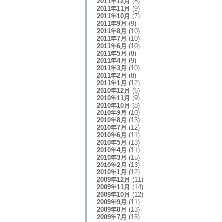
2011年12月
(8)
2011年11月
(9)
2011年10月
(7)
2011年9月
(9)
2011年8月
(10)
2011年7月
(10)
2011年6月
(10)
2011年5月
(8)
2011年4月
(9)
2011年3月
(10)
2011年2月
(8)
2011年1月
(12)
2010年12月
(6)
2010年11月
(9)
2010年10月
(8)
2010年9月
(10)
2010年8月
(13)
2010年7月
(12)
2010年6月
(11)
2010年5月
(13)
2010年4月
(11)
2010年3月
(15)
2010年2月
(13)
2010年1月
(12)
2009年12月
(11)
2009年11月
(14)
2009年10月
(12)
2009年9月
(11)
2009年8月
(13)
2009年7月
(15)