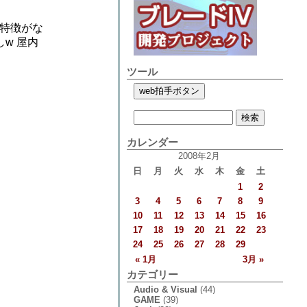
特徴がな
w 屋内
ツール
カレンダー
2008年2月
日
月
火
水
木
金
土
1
2
3
4
5
6
7
8
9
10
11
12
13
14
15
16
17
18
19
20
21
22
23
24
25
26
27
28
29
« 1月
3月 »
カテゴリー
Audio & Visual
(44)
GAME
(39)