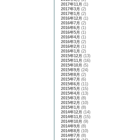
2017年11月
(1)
2017年3月
(2)
2017年1月
(2)
2016年12月
(1)
2016年7月
(2)
2016年6月
(1)
2016年5月
(1)
2016年4月
(1)
2016年3月
(2)
2016年2月
(1)
2016年1月
(2)
2015年12月
(13)
2015年11月
(16)
2015年10月
(5)
2015年9月
(24)
2015年8月
(2)
2015年7月
(6)
2015年6月
(11)
2015年5月
(15)
2015年4月
(13)
2015年3月
(8)
2015年2月
(10)
2015年1月
(8)
2014年12月
(14)
2014年11月
(15)
2014年10月
(9)
2014年9月
(8)
2014年8月
(10)
2014年7月
(8)