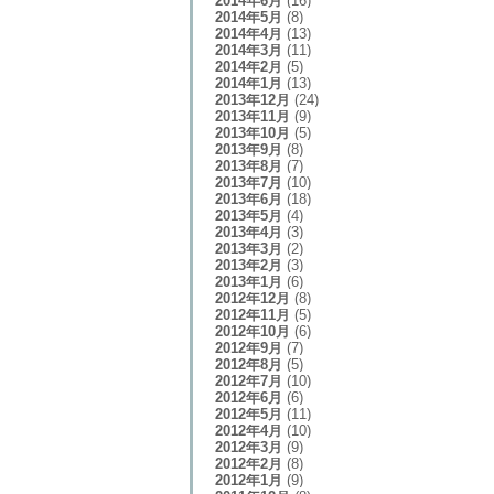
2014年6月
(16)
2014年5月
(8)
2014年4月
(13)
2014年3月
(11)
2014年2月
(5)
2014年1月
(13)
2013年12月
(24)
2013年11月
(9)
2013年10月
(5)
2013年9月
(8)
2013年8月
(7)
2013年7月
(10)
2013年6月
(18)
2013年5月
(4)
2013年4月
(3)
2013年3月
(2)
2013年2月
(3)
2013年1月
(6)
2012年12月
(8)
2012年11月
(5)
2012年10月
(6)
2012年9月
(7)
2012年8月
(5)
2012年7月
(10)
2012年6月
(6)
2012年5月
(11)
2012年4月
(10)
2012年3月
(9)
2012年2月
(8)
2012年1月
(9)