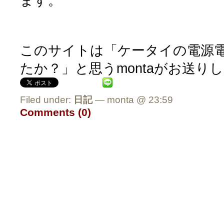
ます。
このサイトは「ケータイの電源
たか？」と思うmontaがお送り
Filed under:
日記
— monta @ 23:59
Comments (0)