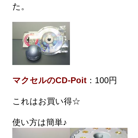
た。
マクセルのCD-Poit
：100円
これはお買い得☆
使い方は簡単♪