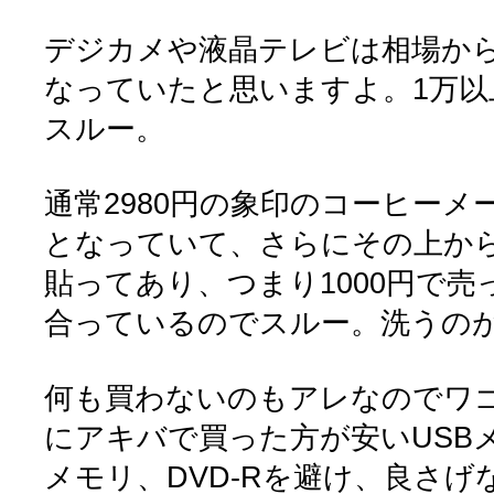
デジカメや液晶テレビは相場か
なっていたと思いますよ。1万以
スルー。
通常2980円の象印のコーヒーメー
となっていて、さらにその上から
貼ってあり、つまり1000円で
合っているのでスルー。洗うの
何も買わないのもアレなのでワ
にアキバで買った方が安いUSB
メモリ、DVD-Rを避け、良さげ