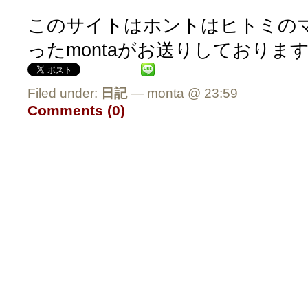
このサイトはホントはヒトミの
ったmontaがお送りしておりま
Filed under:
日記
— monta @ 23:59
Comments (0)