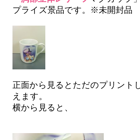
プライズ景品です。※未開封品
正面から見るとただのプリント
えます。
横から見ると、