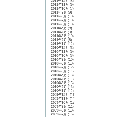
2011年12月
(8)
2011年11月
(9)
2011年10月
(7)
2011年9月
(9)
2011年8月
(10)
2011年7月
(10)
2011年6月
(10)
2011年5月
(8)
2011年4月
(9)
2011年3月
(10)
2011年2月
(8)
2011年1月
(12)
2010年12月
(6)
2010年11月
(9)
2010年10月
(8)
2010年9月
(10)
2010年8月
(13)
2010年7月
(12)
2010年6月
(11)
2010年5月
(13)
2010年4月
(11)
2010年3月
(15)
2010年2月
(13)
2010年1月
(12)
2009年12月
(11)
2009年11月
(14)
2009年10月
(12)
2009年9月
(11)
2009年8月
(13)
2009年7月
(15)