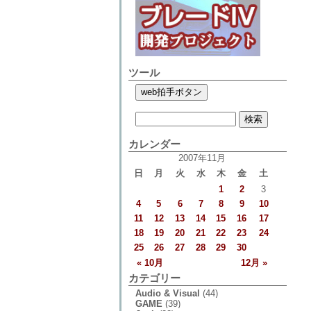
ツール
カレンダー
2007年11月
日
月
火
水
木
金
土
1
2
3
4
5
6
7
8
9
10
11
12
13
14
15
16
17
18
19
20
21
22
23
24
25
26
27
28
29
30
« 10月
12月 »
カテゴリー
Audio & Visual
(44)
GAME
(39)