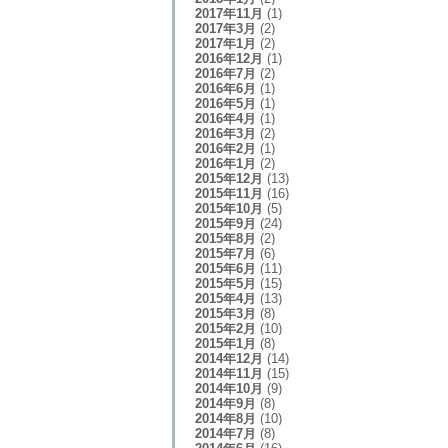
2017年11月
(1)
2017年3月
(2)
2017年1月
(2)
2016年12月
(1)
2016年7月
(2)
2016年6月
(1)
2016年5月
(1)
2016年4月
(1)
2016年3月
(2)
2016年2月
(1)
2016年1月
(2)
2015年12月
(13)
2015年11月
(16)
2015年10月
(5)
2015年9月
(24)
2015年8月
(2)
2015年7月
(6)
2015年6月
(11)
2015年5月
(15)
2015年4月
(13)
2015年3月
(8)
2015年2月
(10)
2015年1月
(8)
2014年12月
(14)
2014年11月
(15)
2014年10月
(9)
2014年9月
(8)
2014年8月
(10)
2014年7月
(8)