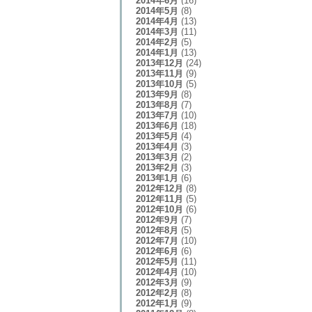
2014年6月
(16)
2014年5月
(8)
2014年4月
(13)
2014年3月
(11)
2014年2月
(5)
2014年1月
(13)
2013年12月
(24)
2013年11月
(9)
2013年10月
(5)
2013年9月
(8)
2013年8月
(7)
2013年7月
(10)
2013年6月
(18)
2013年5月
(4)
2013年4月
(3)
2013年3月
(2)
2013年2月
(3)
2013年1月
(6)
2012年12月
(8)
2012年11月
(5)
2012年10月
(6)
2012年9月
(7)
2012年8月
(5)
2012年7月
(10)
2012年6月
(6)
2012年5月
(11)
2012年4月
(10)
2012年3月
(9)
2012年2月
(8)
2012年1月
(9)