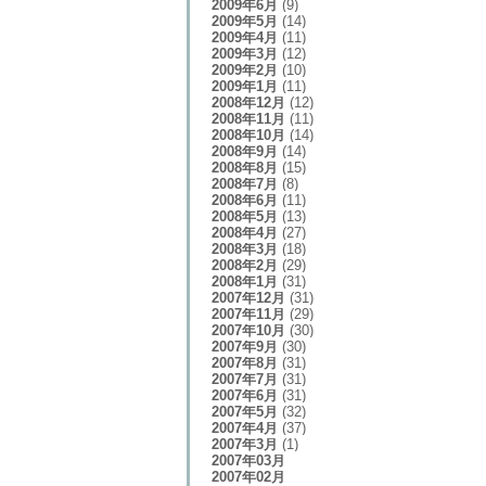
2009年6月
(9)
2009年5月
(14)
2009年4月
(11)
2009年3月
(12)
2009年2月
(10)
2009年1月
(11)
2008年12月
(12)
2008年11月
(11)
2008年10月
(14)
2008年9月
(14)
2008年8月
(15)
2008年7月
(8)
2008年6月
(11)
2008年5月
(13)
2008年4月
(27)
2008年3月
(18)
2008年2月
(29)
2008年1月
(31)
2007年12月
(31)
2007年11月
(29)
2007年10月
(30)
2007年9月
(30)
2007年8月
(31)
2007年7月
(31)
2007年6月
(31)
2007年5月
(32)
2007年4月
(37)
2007年3月
(1)
2007年03月
2007年02月